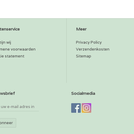
tenservice
Meer
ijn wij
Privacy Policy
mene voorwaarden
Verzendenkosten
ie statement
Sitemap
wsbrief
Socialmedia
onneer