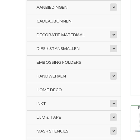
AANBIEDINGEN
CADEAUBONNEN
DECORATIE MATERIAAL
DIES / STANSMALLEN
EMBOSSING FOLDERS
HANDWERKEN
HOME DECO
INKT
LIJM & TAPE
MASK STENCILS