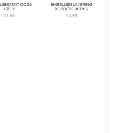
LISHMENT DOGS
EMBELLISH LAYERING
15PCS
BORDERS 30 PCS
€3,95
€3,95