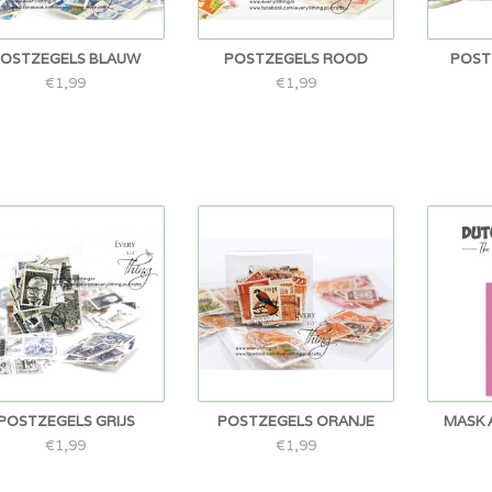
OSTZEGELS BLAUW
POSTZEGELS ROOD
POST
€1,99
€1,99
POSTZEGELS GRIJS
POSTZEGELS ORANJE
MASK 
€1,99
€1,99