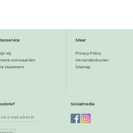
tenservice
Meer
ijn wij
Privacy Policy
mene voorwaarden
Verzendenkosten
ie statement
Sitemap
wsbrief
Socialmedia