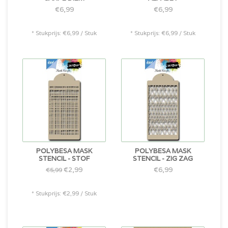
€6,99
€6,99
* Stukprijs: €6,99 / Stuk
* Stukprijs: €6,99 / Stuk
POLYBESA MASK
POLYBESA MASK
STENCIL - STOF
STENCIL - ZIG ZAG
€2,99
€6,99
€5,99
* Stukprijs: €2,99 / Stuk