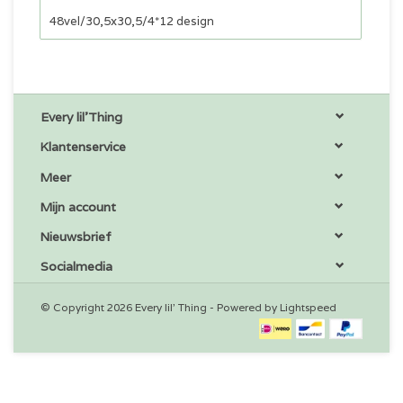
48vel/30,5x30,5/4*12 design
Every lil'Thing
Klantenservice
Meer
Mijn account
Nieuwsbrief
Socialmedia
© Copyright 2026 Every lil' Thing - Powered by
Lightspeed