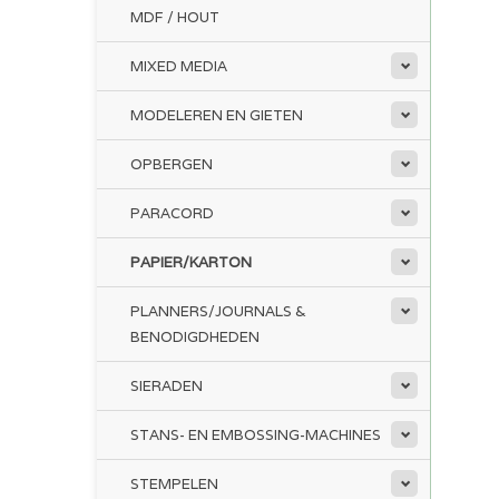
MDF / HOUT
MIXED MEDIA
MODELEREN EN GIETEN
OPBERGEN
PARACORD
PAPIER/KARTON
PLANNERS/JOURNALS &
BENODIGDHEDEN
SIERADEN
STANS- EN EMBOSSING-MACHINES
STEMPELEN