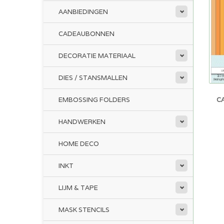
AANBIEDINGEN
CADEAUBONNEN
DECORATIE MATERIAAL
DIES / STANSMALLEN
C
EMBOSSING FOLDERS
HANDWERKEN
HOME DECO
INKT
LIJM & TAPE
MASK STENCILS