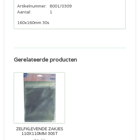
Artikelnummer:
8001/0309
Aantal:
1
160x160mm 30s
Gerelateerde producten
ZELFKLEVENDE ZAKJES
110X110MM 30ST