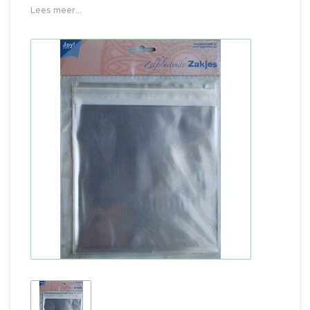
Lees meer...