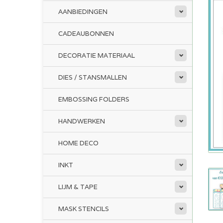
AANBIEDINGEN
CADEAUBONNEN
DECORATIE MATERIAAL
DIES / STANSMALLEN
EMBOSSING FOLDERS
HANDWERKEN
HOME DECO
INKT
LIJM & TAPE
MASK STENCILS