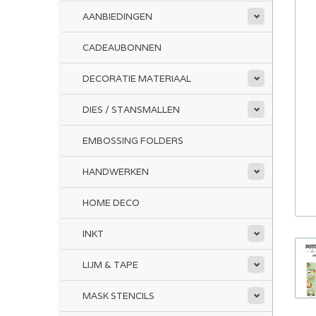
AANBIEDINGEN
CADEAUBONNEN
DECORATIE MATERIAAL
DIES / STANSMALLEN
EMBOSSING FOLDERS
HANDWERKEN
HOME DECO
INKT
LIJM & TAPE
MASK STENCILS