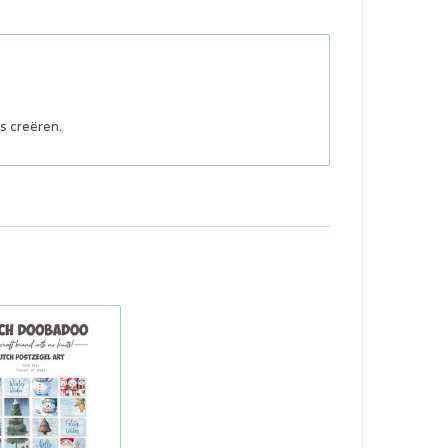
ls creëren.