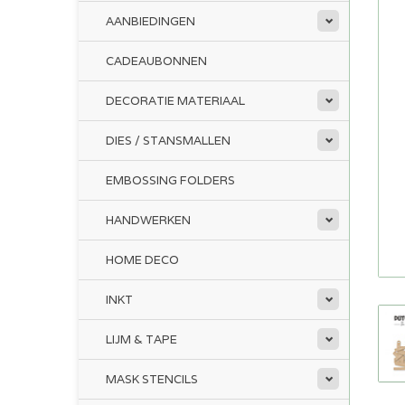
AANBIEDINGEN
CADEAUBONNEN
DECORATIE MATERIAAL
DIES / STANSMALLEN
EMBOSSING FOLDERS
HANDWERKEN
HOME DECO
INKT
LIJM & TAPE
MASK STENCILS