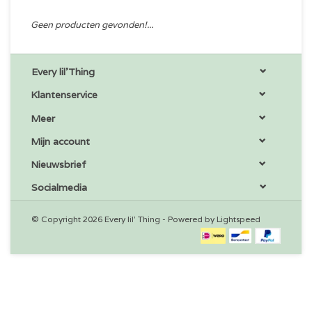
Geen producten gevonden!...
Every lil'Thing
Klantenservice
Meer
Mijn account
Nieuwsbrief
Socialmedia
© Copyright 2026 Every lil' Thing - Powered by
Lightspeed