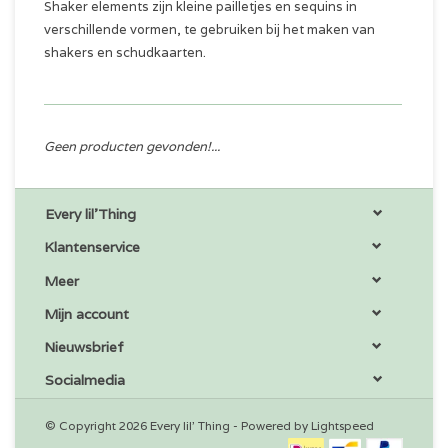
Shaker elements zijn kleine pailletjes en sequins in
verschillende vormen, te gebruiken bij het maken van
shakers en schudkaarten.
Geen producten gevonden!...
Every lil'Thing
Klantenservice
Meer
Mijn account
Nieuwsbrief
Socialmedia
© Copyright 2026 Every lil' Thing - Powered by
Lightspeed