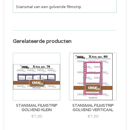
Stansmal van een golvende filmstrip
Gerelateerde producten
STANSMAL FILMSTRIP
STANSMAL FILMSTRIP
GOLVEND KLEIN
GOLVEND VERTICAAL
€7,50
€7,50