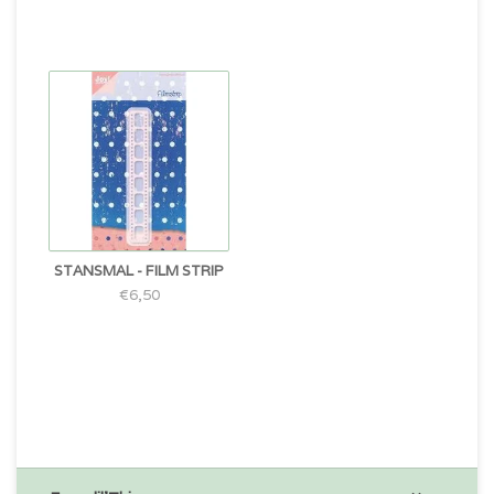
STANSMAL - FILM STRIP
€6,50