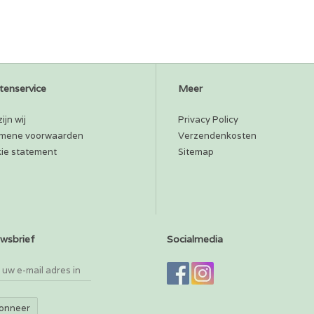
tenservice
Meer
ijn wij
Privacy Policy
mene voorwaarden
Verzendenkosten
ie statement
Sitemap
wsbrief
Socialmedia
onneer