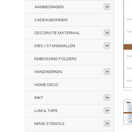
AANBIEDINGEN
CADEAUBONNEN
DECORATIE MATERIAAL
DIES / STANSMALLEN
EMBOSSING FOLDERS
HANDWERKEN
HOME DECO
INKT
LIJM & TAPE
MASK STENCILS