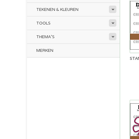
TEKENEN & KLEUREN
TOOLS
THEMA'S
MERKEN
STA