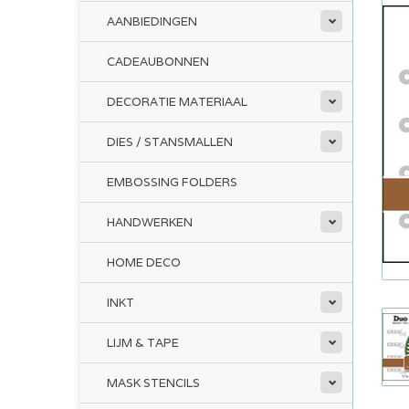
AANBIEDINGEN
CADEAUBONNEN
DECORATIE MATERIAAL
DIES / STANSMALLEN
EMBOSSING FOLDERS
HANDWERKEN
HOME DECO
INKT
LIJM & TAPE
MASK STENCILS