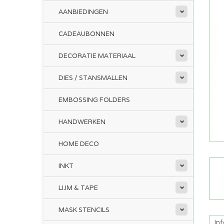
AANBIEDINGEN
CADEAUBONNEN
DECORATIE MATERIAAL
DIES / STANSMALLEN
EMBOSSING FOLDERS
HANDWERKEN
HOME DECO
INKT
LIJM & TAPE
MASK STENCILS
In