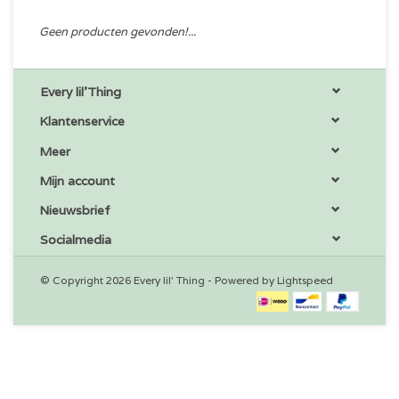
Geen producten gevonden!...
Every lil'Thing
Klantenservice
Meer
Mijn account
Nieuwsbrief
Socialmedia
© Copyright 2026 Every lil' Thing - Powered by
Lightspeed